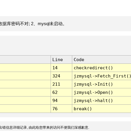
据库密码不对; 2、mysql未启动。
Line
Code
14
checkredirect()
324
jzmysql->Fetch_First(
211
jzmysql->Init()
62
jzmysql->Open()
94
jzmysql->halt()
76
break()
出错信息详细记录, 由此给您带来的访问不便我们深感歉意.