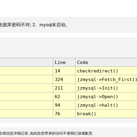
据库密码不对; 2、mysql未启动。
Line
Code
14
checkredirect()
324
jzmysql->Fetch_First(
211
jzmysql->Init()
62
jzmysql->Open()
94
jzmysql->halt()
76
break()
出错信息详细记录, 由此给您带来的访问不便我们深感歉意.