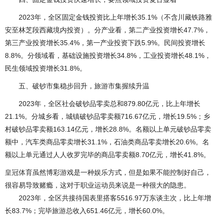
2023年，全区固定金钱投资比上年增长35.1%（不含川藏铁路雅
安至林芝段西藏境内投资）。分产业看，第二产业投资增长47.7%，
第三产业投资增长35.4%，第一产业投资下跌5.9%。民间投资增长
8.8%。分领域看，基础设施投资增长34.8%，工业投资增长48.1%，
民生领域投资增长31.8%。
五、破钞市集稳步回升，旅游市集握续升温
2023年，全区社会破钞品零卖总和879.80亿元，比上年增长
21.1%。分城乡看，城镇破钞品零卖额716.67亿元，增长19.5%；乡
村破钞品零卖额163.14亿元，增长28.8%。名额以上单元破钞品零卖
额中，汽车类商品零卖增长31.1%，石油类商品零卖增长20.6%。名
额以上单元通过人人收罗完毕的商品零卖额8.70亿元，增长41.8%。
皇冠体育
虽然博彩游戏是一种娱乐方式，但是如果不能控制好自己，
很容易导致赌瘾，这对于职业运动员来说是一种很大的隐患。
2023年，全区共接待国表里搭客5516.97万东谈主次，比上年增
长83.7%；完毕旅游总收入651.46亿元，增长60.0%。