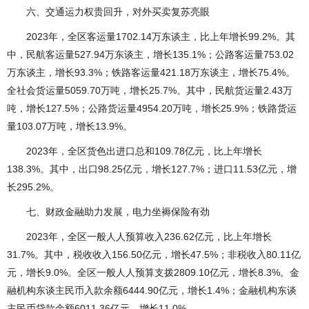
六、交通运力权贵回升，对外买卖复苏亮眼
2023年，全区客运量1702.14万东谈主，比上年增长99.2%。其
中，民航客运量527.94万东谈主，增长135.1%；公路客运量753.02
万东谈主，增长93.3%；铁路客运量421.18万东谈主，增长75.4%。
全社会货运量5059.70万吨，增长25.7%。其中，民航货运量2.43万
吨，增长127.5%；公路货运量4954.20万吨，增长25.9%；铁路货运
量103.07万吨，增长13.9%。
2023年，全区货色出进口总和109.78亿元，比上年增长
138.3%。其中，出口98.25亿元，增长127.7%；进口11.53亿元，增
长295.2%。
七、财政金融助力发展，电力坐褥保险有劲
2023年，全区一般人人预算收入236.62亿元，比上年增长
31.7%。其中，税收收入156.50亿元，增长47.5%；非税收入80.11亿
元，增长9.0%。全区一般人人预算支拨2809.10亿元，增长8.3%。金
融机构东谈主民币入款余额6444.90亿元，增长1.4%；金融机构东谈
主民币贷款余额6011.36亿元，增长11.0%。