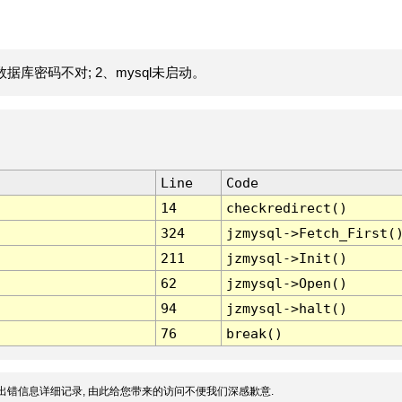
据库密码不对; 2、mysql未启动。
Line
Code
14
checkredirect()
324
jzmysql->Fetch_First(
211
jzmysql->Init()
62
jzmysql->Open()
94
jzmysql->halt()
76
break()
出错信息详细记录, 由此给您带来的访问不便我们深感歉意.