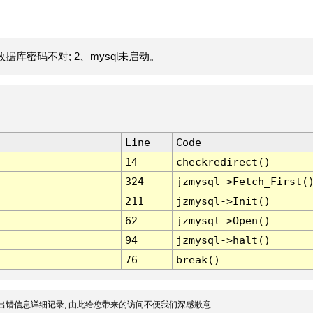
据库密码不对; 2、mysql未启动。
Line
Code
14
checkredirect()
324
jzmysql->Fetch_First(
211
jzmysql->Init()
62
jzmysql->Open()
94
jzmysql->halt()
76
break()
出错信息详细记录, 由此给您带来的访问不便我们深感歉意.