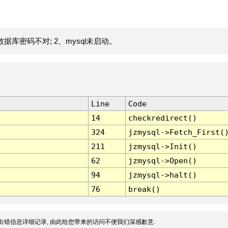
据库密码不对; 2、mysql未启动。
Line
Code
14
checkredirect()
324
jzmysql->Fetch_First(
211
jzmysql->Init()
62
jzmysql->Open()
94
jzmysql->halt()
76
break()
出错信息详细记录, 由此给您带来的访问不便我们深感歉意.