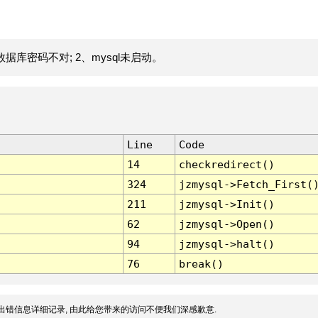
据库密码不对; 2、mysql未启动。
Line
Code
14
checkredirect()
324
jzmysql->Fetch_First(
211
jzmysql->Init()
62
jzmysql->Open()
94
jzmysql->halt()
76
break()
出错信息详细记录, 由此给您带来的访问不便我们深感歉意.