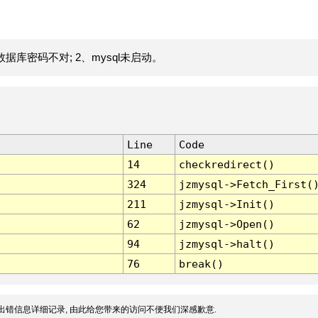
据库密码不对; 2、mysql未启动。
Line
Code
14
checkredirect()
324
jzmysql->Fetch_First(
211
jzmysql->Init()
62
jzmysql->Open()
94
jzmysql->halt()
76
break()
出错信息详细记录, 由此给您带来的访问不便我们深感歉意.