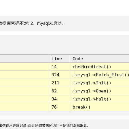
据库密码不对; 2、mysql未启动。
Line
Code
14
checkredirect()
324
jzmysql->Fetch_First(
211
jzmysql->Init()
62
jzmysql->Open()
94
jzmysql->halt()
76
break()
出错信息详细记录, 由此给您带来的访问不便我们深感歉意.