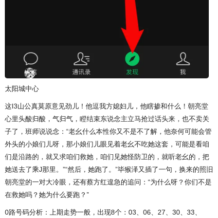
太阳城中心
这I3山公真莫原意见劲儿！他逗我方媳妇儿，他瞎掺和什么！朝亮堂
心里头酸归酸，气归气，瞪结束东说念主立马抢过话头来，也不卖关
子了，班师说说念：“老幺什么本性你又不是不了解，他奈何可能会管
外头的小娘们儿呀，那小娘们儿眼见着老幺不吃她这套，可能是看咱
们是沿路的，就又求咱们救她，咱们见她怪防卫的，就听老幺的，把
她送去了乘J那里。”“然后，她跑了。”毕猴泽又插了一句，换来的照旧
朝亮堂的一对大冷眼，还有蔡方红遑急的追问：“为什么呀？你们不是
在救她吗？她为什么要跑？”
0路号码分析：上期走势一般，出现8个：03、06、27、30、33、