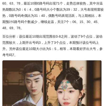
60、63、78，最近10期0路号码出现71个，走势总体较热，其中冷温
热期数比为0：6：4，0路号码大小个数比为39：32，大号表现明显较
热，0路号码奇偶比为31：40，偶数号码表现活跃，与上期相比，本
期预计0路号码个数减少，继续走温，关注7个：06、15、30、45、
48、69、78。
百位分析：该位最近10期出现范围在0-8之间，波动了9个点位，波动
范围较大，上期开出号码3，上升了3个点位，本期预计该位号码上
升。另外该位最近10期大小比为5：5，相等，本期看好开出大号，参
考号码7。