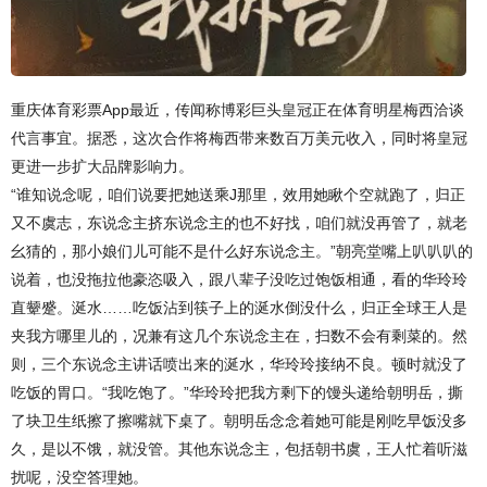
重庆体育彩票App最近，传闻称博彩巨头皇冠正在体育明星梅西洽谈
代言事宜。据悉，这次合作将梅西带来数百万美元收入，同时将皇冠
更进一步扩大品牌影响力。
“谁知说念呢，咱们说要把她送乘J那里，效用她瞅个空就跑了，归正
又不虞志，东说念主挤东说念主的也不好找，咱们就没再管了，就老
幺猜的，那小娘们儿可能不是什么好东说念主。”朝亮堂嘴上叭叭叭的
说着，也没拖拉他豪恣吸入，跟八辈子没吃过饱饭相通，看的华玲玲
直颦蹙。涎水……吃饭沾到筷子上的涎水倒没什么，归正全球王人是
夹我方哪里儿的，况兼有这几个东说念主在，扫数不会有剩菜的。然
则，三个东说念主讲话喷出来的涎水，华玲玲接纳不良。顿时就没了
吃饭的胃口。“我吃饱了。”华玲玲把我方剩下的馒头递给朝明岳，撕
了块卫生纸擦了擦嘴就下桌了。朝明岳念念着她可能是刚吃早饭没多
久，是以不饿，就没管。其他东说念主，包括朝书虞，王人忙着听滋
扰呢，没空答理她。