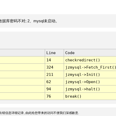
据库密码不对; 2、mysql未启动。
Line
Code
14
checkredirect()
324
jzmysql->Fetch_First(
211
jzmysql->Init()
62
jzmysql->Open()
94
jzmysql->halt()
76
break()
出错信息详细记录, 由此给您带来的访问不便我们深感歉意.