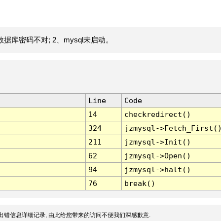
据库密码不对; 2、mysql未启动。
Line
Code
14
checkredirect()
324
jzmysql->Fetch_First(
211
jzmysql->Init()
62
jzmysql->Open()
94
jzmysql->halt()
76
break()
出错信息详细记录, 由此给您带来的访问不便我们深感歉意.