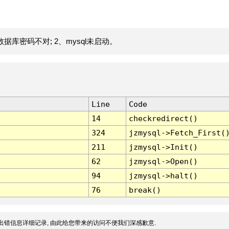
据库密码不对; 2、mysql未启动。
Line
Code
14
checkredirect()
324
jzmysql->Fetch_First(
211
jzmysql->Init()
62
jzmysql->Open()
94
jzmysql->halt()
76
break()
出错信息详细记录, 由此给您带来的访问不便我们深感歉意.