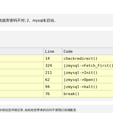
据库密码不对; 2、mysql未启动。
Line
Code
14
checkredirect()
324
jzmysql->Fetch_First(
211
jzmysql->Init()
62
jzmysql->Open()
94
jzmysql->halt()
76
break()
出错信息详细记录, 由此给您带来的访问不便我们深感歉意.