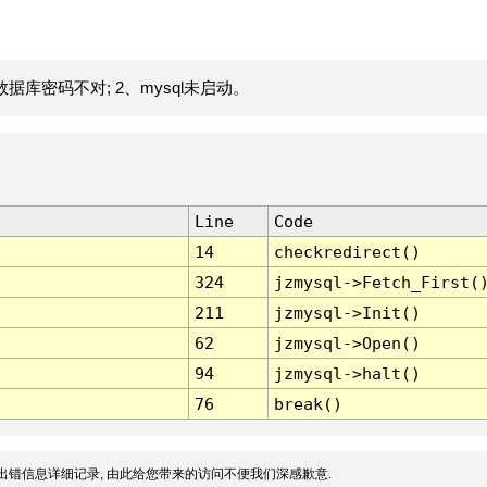
据库密码不对; 2、mysql未启动。
Line
Code
14
checkredirect()
324
jzmysql->Fetch_First(
211
jzmysql->Init()
62
jzmysql->Open()
94
jzmysql->halt()
76
break()
出错信息详细记录, 由此给您带来的访问不便我们深感歉意.