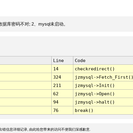
据库密码不对; 2、mysql未启动。
Line
Code
14
checkredirect()
324
jzmysql->Fetch_First(
211
jzmysql->Init()
62
jzmysql->Open()
94
jzmysql->halt()
76
break()
出错信息详细记录, 由此给您带来的访问不便我们深感歉意.