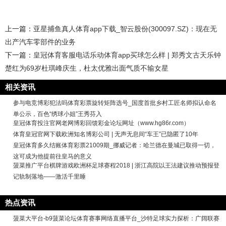
上一篇：
亚星捕鱼真人体育app下载_智云股份(300097.SZ)：现在无
出产汽车零部件的业务
下一篇：
皇冠体育客服电话乐动体育app买球怎么样 | 郑秀文古天乐钟
楚红为69岁杜琪峰庆生，杜太优雅出面气质不输女星
相关资讯
参与电竞博彩犯法吗体育彩票旋转矩阵选号_国度首批乡村工匠名师拟认命名
单公示，百色“绣球小姐”王秀芬入
皇冠体育投注官网老网博彩回馈彩金论坛网址（www.hg86r.com）
体育皇冠官网下载欧洲知名博彩公司 | 无声无息间“车王”已隐匿了10年
皇冠体育多久结账体育彩票21009期_挪威记者：哈兰德在曼城已取得一切，
这可成为他提前往皇马的意义
菠菜推广平台棋牌游戏欧洲杯足球赛程2018 | 浙江高院以王法建议推动预报登
记轨制落地——激活千里睡
热点资讯
菠菜大平台-b9菠菜论坛体育赛事网络直播平台_沙特足球实力探析：广阔联赛