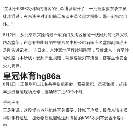
“受困于K396次列车的搭客的生命通谈翻开了，一批批援救东谈主员
徒步通过，有东谈主对咱们施工东谈主员竖起大拇指，那一刻特地欣
忭。”
8月2日，从北京洪灾险情最严峻的门头沟区抢险一线回到河北津兴铁
路名堂部，声息有些嘶哑的中铁六局丰桥公司石家庄名堂部副司理王
足刚告诉记者。 连日来，京津冀地区捏续强降雨，导致北京丰台至沙
城铁路（丰沙线）受到严重损毁，两趟客运列车淹留，搭客生命安全
受到要挟。
皇冠体育hg86a
8月1日，王足刚和121名共事临危奉命、紧要聚积、星夜驰援，赶往
丰沙线抢险现场抢修，连轴转了近30个小时。
手机应用
王足刚说，这段塌方点的抢修至关紧要，计帐干净后，援救东谈主员
得以步行通过，援救物质也能输送到淹留的K396次列车受困乘客手
中。