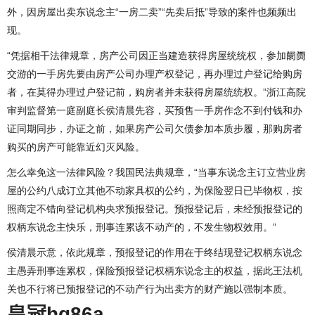
外，因房屋出卖东说念主“一房二卖”“先卖后抵”导致的案件也频频出
现。
“凭据相干法律规章，房产公司因正当建造获得房屋统统权，参加阛阓
交游的一手房先要由房产公司办理产权登记，再办理过户登记给购房
者，在莫得办理过户登记前，购房者并未获得房屋统统权。”浙江高院
审判监督第一庭副庭长侯清晨先容，买预售一手房作念不到付钱和办
证同期同步，办证之前，如果房产公司欠债参加本质步履，那购房者
购买的房产可能靠近幻灭风险。
怎么幸免这一法律风险？我国民法典规章，“当事东说念主订立营业房
屋的公约八成订立其他不动家具权的公约，为保险翌日已毕物权，按
照商定不错向登记机构央求预报登记。预报登记后，未经预报登记的
权柄东说念主快乐，刑事连累该不动产的，不发生物权效用。”
侯清晨示意，依此规章，预报登记的作用在于终结现登记权柄东说念
主愚弄刑事连累权，保险预报登记权柄东说念主的权益，据此王法机
关也不行将已预报登记的不动产行为出卖方的财产施以强制本质。
皇冠hg86a