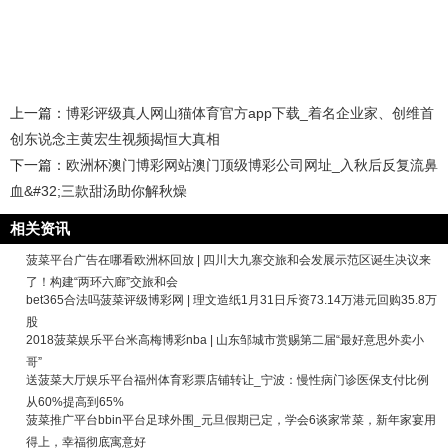
上一篇：
博彩评级真人网山猫体育官方app下载_着名企业家、创维首
创东说念主黄宏生视频揭恒大真相
下一篇：
欧洲杯澳门博彩网站澳门顶级博彩公司网址_入秋后反复流鼻
血&#32;三款甜汤助你解秋燥
相关资讯
菠菜平台广告在哪看欧洲杯回放 | 四川大九寨交旅和会发展示范区诞生决议来
了！构建“两环六廊”交旅和会
bet365合法吗菠菜评级博彩网 | 理文造纸1月31日斥资73.14万港元回购35.8万
股
2018菠菜娱乐平台米高梅博彩nba | 山东邹城市赏赐第二届“最好意思外卖小
哥”
送菠菜大厅娱乐平台福州体育彩票店铺转让_宁波：慢性病门诊医保支付比例
从60%提高到65%
菠菜推广平台bbin平台足球外围_元旦假期已定，学会6谈家常菜，新年家宴用
得上，幸福彻底寓意好