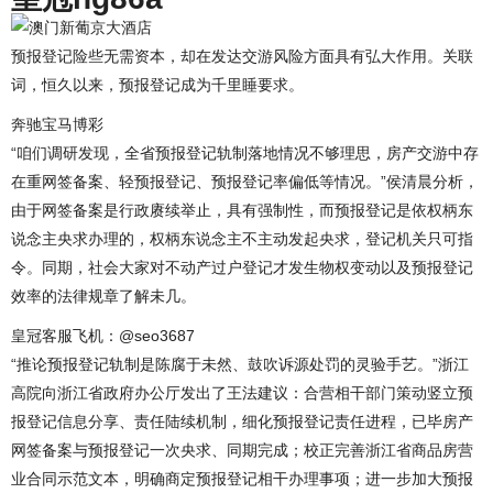
预报登记险些无需资本，却在发达交游风险方面具有弘大作用。关联
词，恒久以来，预报登记成为千里睡要求。
奔驰宝马博彩
“咱们调研发现，全省预报登记轨制落地情况不够理思，房产交游中存
在重网签备案、轻预报登记、预报登记率偏低等情况。”侯清晨分析，
由于网签备案是行政赓续举止，具有强制性，而预报登记是依权柄东
说念主央求办理的，权柄东说念主不主动发起央求，登记机关只可指
令。同期，社会大家对不动产过户登记才发生物权变动以及预报登记
效率的法律规章了解未几。
皇冠客服飞机：@seo3687
“推论预报登记轨制是陈腐于未然、鼓吹诉源处罚的灵验手艺。”浙江
高院向浙江省政府办公厅发出了王法建议：合营相干部门策动竖立预
报登记信息分享、责任陆续机制，细化预报登记责任进程，已毕房产
网签备案与预报登记一次央求、同期完成；校正完善浙江省商品房营
业合同示范文本，明确商定预报登记相干办理事项；进一步加大预报