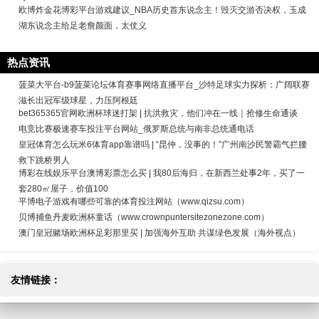
欧博炸金花博彩平台游戏建议_NBA历史首东说念主！毁灭交游否决权，玉成
湖东说念主给足老詹颜面，太仗义
热点资讯
菠菜大平台-b9菠菜论坛体育赛事网络直播平台_沙特足球实力探析：广阔联赛
滋长出冠军级球星，力压阿根廷
bet365365官网欧洲杯球迷打架 | 抗洪救灾，他们冲在一线｜抢修生命通谈
电竞比赛极速赛车投注平台网站_俄罗斯总统与南非总统通电话
皇冠体育怎么玩米6体育app靠谱吗 | “昆仲，没事的！”广州南沙民警霸气拦腰
救下跳桥男人
博彩在线娱乐平台澳博彩票怎么买 | 我80后海归，在新西兰处事2年，买了一
套280㎡屋子，价值100
平博电子游戏有哪些可靠的体育投注网站（www.qizsu.com）
贝博捕鱼丹麦欧洲杯童话（www.crownpuntersitezonezone.com）
澳门皇冠赌场欧洲杯足彩那里买 | 加强海外互助 共谋绿色发展（海外视点）
友情链接：