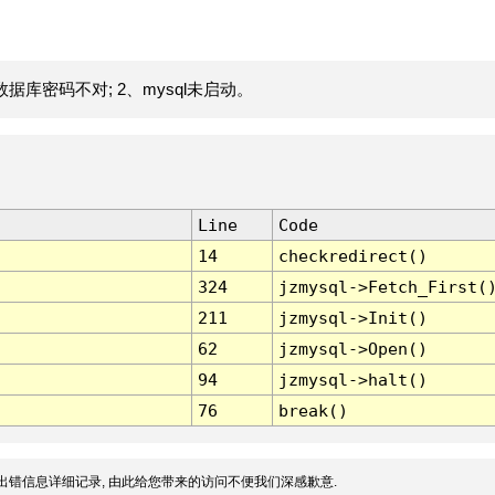
据库密码不对; 2、mysql未启动。
Line
Code
14
checkredirect()
324
jzmysql->Fetch_First(
211
jzmysql->Init()
62
jzmysql->Open()
94
jzmysql->halt()
76
break()
出错信息详细记录, 由此给您带来的访问不便我们深感歉意.