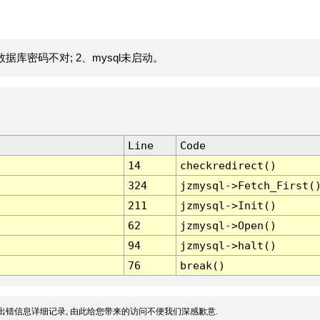
据库密码不对; 2、mysql未启动。
Line
Code
14
checkredirect()
324
jzmysql->Fetch_First(
211
jzmysql->Init()
62
jzmysql->Open()
94
jzmysql->halt()
76
break()
出错信息详细记录, 由此给您带来的访问不便我们深感歉意.