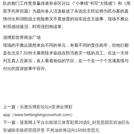
队的都门工作奖章赢得者孙卓区分以《“小事情”书写“大情感”》和《用
双手托举但愿》为题向各人活泼叙述了东说念主民讼师为民办案的真
情付出和消防战士抢险救灾不畏放置的动东说念主故事，现场不雅众
时而感动落泪，时而强烈饱读掌。
淄博彩世界商业广场
现场的不雅众固然来自不同的单元，有着不同的责任岗亭，但他们都
是在北京7.31特大暴雨技术奋战在防汛救灾一线的员工。在这一天排
列五真人百家乐，各人看着相似的节目，在一个在一个个充满真情与
付出的宣讲故事中容许。
上一篇：
乐透乐博彩论坛n亚洲会博彩
app（www.bettingkingzonehub.com）
下一篇：
菠菜网上平台出租浙江体育彩票20选5_好意思国页岩油巨头
告诫除非政府荧惑开垦 不然油价将迈向150好意思元