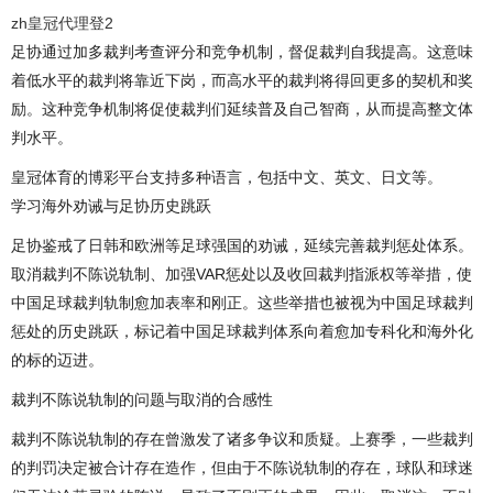
zh皇冠代理登2
足协通过加多裁判考查评分和竞争机制，督促裁判自我提高。这意味
着低水平的裁判将靠近下岗，而高水平的裁判将得回更多的契机和奖
励。这种竞争机制将促使裁判们延续普及自己智商，从而提高整文体
判水平。
皇冠体育的博彩平台支持多种语言，包括中文、英文、日文等。
学习海外劝诫与足协历史跳跃
足协鉴戒了日韩和欧洲等足球强国的劝诫，延续完善裁判惩处体系。
取消裁判不陈说轨制、加强VAR惩处以及收回裁判指派权等举措，使
中国足球裁判轨制愈加表率和刚正。这些举措也被视为中国足球裁判
惩处的历史跳跃，标记着中国足球裁判体系向着愈加专科化和海外化
的标的迈进。
裁判不陈说轨制的问题与取消的合感性
裁判不陈说轨制的存在曾激发了诸多争议和质疑。上赛季，一些裁判
的判罚决定被合计存在造作，但由于不陈说轨制的存在，球队和球迷