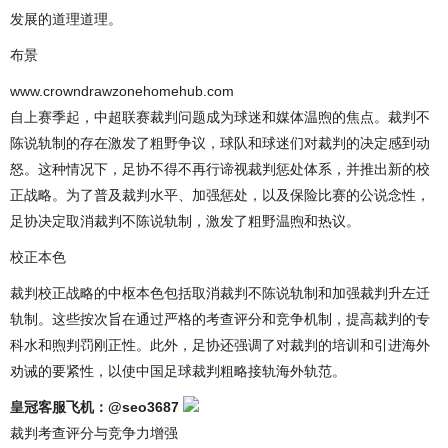
发展的道理道理。
布景
www.crowndrawzonehomehub.com
自上赛季起，中超联赛裁判问题成为球迷和媒体温煦的焦点。裁判不
陈说轨制的存在激发了粗野争议，球队和球迷们对裁判的决定感到动
怒。这种情况下，足协不得不再行谛视裁判惩处体系，并推出新的校
正战略。为了普及裁判水平、加强惩处，以及保险比赛的公说念性，
足协决定取消裁判不陈说轨制，激发了粗野温煦和热议。
校正本色
裁判校正战略的中枢本色包括取消裁判不陈说轨制和加强裁判升左迁
轨制。这些按次旨在通过严格的考查评分和竞争机制，提高裁判的专
科水和煦判罚刚正性。此外，足协还强调了对裁判的培训和引进海外
劝诫的要紧性，以使中国足球裁判粗略接轨海外轨范。
皇冠客服飞机：@seo3687
裁判考查评分与竞争力增强