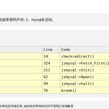
据库密码不对; 2、mysql未启动。
Line
Code
14
checkredirect()
324
jzmysql->Fetch_First(
211
jzmysql->Init()
62
jzmysql->Open()
94
jzmysql->halt()
76
break()
出错信息详细记录, 由此给您带来的访问不便我们深感歉意.